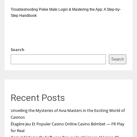
Troubleshooting Pokie Mate Login & Mastering the App: A Step-by-
Step Handbook
Search
Search
Recent Posts
Unveiling the Mysteries of Avia Masters in the Exciting World of
Casinos
Étagère Jeu Et Populer Casino Online Casino Bdmbet — FR Play
for Real