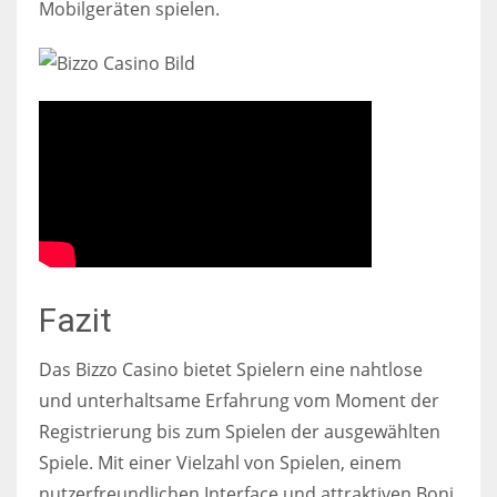
Mobilgeräten spielen.
Fazit
Das Bizzo Casino bietet Spielern eine nahtlose
und unterhaltsame Erfahrung vom Moment der
Registrierung bis zum Spielen der ausgewählten
Spiele. Mit einer Vielzahl von Spielen, einem
nutzerfreundlichen Interface und attraktiven Boni