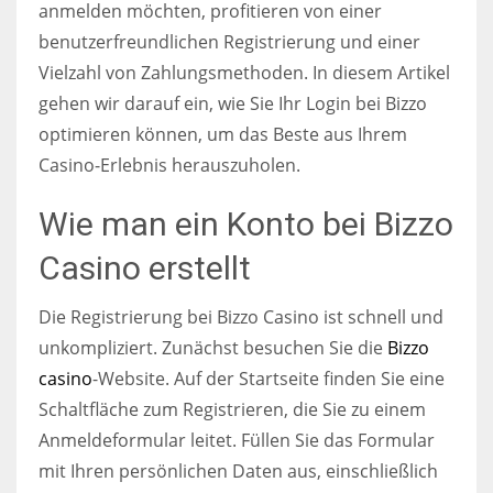
anmelden möchten, profitieren von einer
benutzerfreundlichen Registrierung und einer
Vielzahl von Zahlungsmethoden. In diesem Artikel
gehen wir darauf ein, wie Sie Ihr Login bei Bizzo
DAL
optimieren können, um das Beste aus Ihrem
22
Casino-Erlebnis herauszuholen.
WSH
Wie man ein Konto bei Bizzo
26
Casino erstellt
DEN
Die Registrierung bei Bizzo Casino ist schnell und
24
unkompliziert. Zunächst besuchen Sie die
Bizzo
casino
-Website. Auf der Startseite finden Sie eine
PIT
Schaltfläche zum Registrieren, die Sie zu einem
20
Anmeldeformular leitet. Füllen Sie das Formular
mit Ihren persönlichen Daten aus, einschließlich