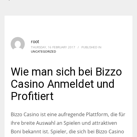
root
THURSDAY, 16 FEBRUARY 2017
/
PUBLISHED IN
UNCATEGORIZED
Wie man sich bei Bizzo
Casino Anmeldet und
Profitiert
Bizzo Casino ist eine aufregende Plattform, die für
ihre breite Auswahl an Spielen und attraktiven
Boni bekannt ist. Spieler, die sich bei Bizzo Casino