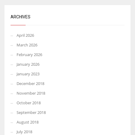
ARCHIVES
April 2026
March 2026
February 2026
January 2026
January 2023
December 2018
November 2018
October 2018
September 2018
August 2018
July 2018