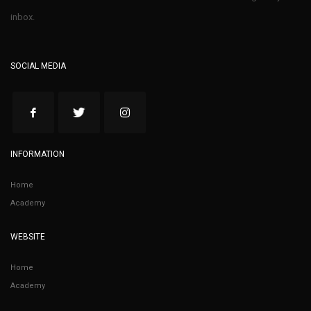
inbox.
SOCIAL MEDIA
INFORMATION
Home
Academy
WEBSITE
Home
Academy