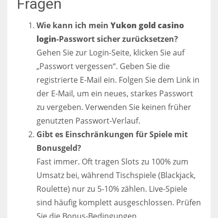
Fragen
Wie kann ich mein
Yukon gold casino
login
-Passwort sicher zurücksetzen?
Gehen Sie zur Login-Seite, klicken Sie auf
„Passwort vergessen“. Geben Sie die
registrierte E-Mail ein. Folgen Sie dem Link in
der E-Mail, um ein neues, starkes Passwort
zu vergeben. Verwenden Sie keinen früher
genutzten Passwort-Verlauf.
Gibt es Einschränkungen für Spiele mit
Bonusgeld?
Fast immer. Oft tragen Slots zu 100% zum
Umsatz bei, während Tischspiele (Blackjack,
Roulette) nur zu 5-10% zählen. Live-Spiele
sind häufig komplett ausgeschlossen. Prüfen
Sie die Bonus-Bedingungen.