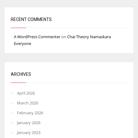
RECENT COMMENTS
A WordPress Commenter
on
Chai Theory Namaskara
Everyone
ARCHIVES
April 2026
March 2026
February 2026
January 2026
January 2023