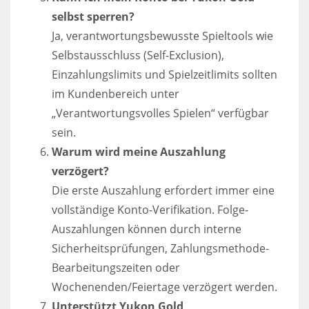
selbst sperren?
Ja, verantwortungsbewusste Spieltools wie
Selbstausschluss (Self-Exclusion),
Einzahlungslimits und Spielzeitlimits sollten
im Kundenbereich unter
„Verantwortungsvolles Spielen“ verfügbar
sein.
Warum wird meine Auszahlung
verzögert?
Die erste Auszahlung erfordert immer eine
vollständige Konto-Verifikation. Folge-
Auszahlungen können durch interne
Sicherheitsprüfungen, Zahlungsmethode-
Bearbeitungszeiten oder
Wochenenden/Feiertage verzögert werden.
Unterstützt Yukon Gold