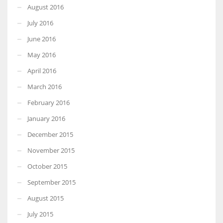
August 2016
July 2016
June 2016
May 2016
April 2016
March 2016
February 2016
January 2016
December 2015
November 2015
October 2015
September 2015
August 2015
July 2015