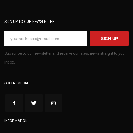
SIGN UP TO OUR NEWSLETTER
SIGN UP
Subscribe to our newsletter and receive our latest news straight to your
inbox.
SOCIAL MEDIA
INFORMATION