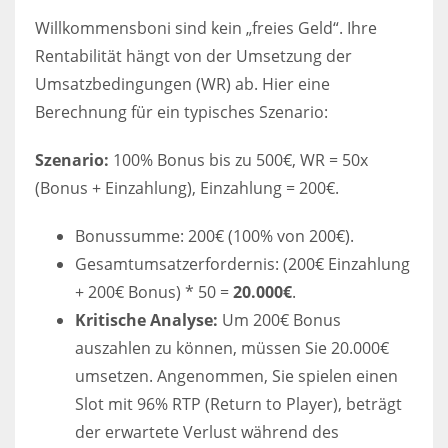
Willkommensboni sind kein „freies Geld“. Ihre
Rentabilität hängt von der Umsetzung der
Umsatzbedingungen (WR) ab. Hier eine
Berechnung für ein typisches Szenario:
Szenario:
100% Bonus bis zu 500€, WR = 50x
(Bonus + Einzahlung), Einzahlung = 200€.
Bonussumme: 200€ (100% von 200€).
Gesamtumsatzerfordernis: (200€ Einzahlung
+ 200€ Bonus) * 50 =
20.000€
.
Kritische Analyse:
Um 200€ Bonus
auszahlen zu können, müssen Sie 20.000€
umsetzen. Angenommen, Sie spielen einen
Slot mit 96% RTP (Return to Player), beträgt
der erwartete Verlust während des