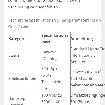
kommen. Eine 4G/5G- oder stabile WLAN-
Verbindung wird empfohlen.
Technische Spezifikationen & Kernparameter: Yukon
Gold Casino
Spezifikation /
Kategorie
Anmerkung
Wert
Standard-Lizenz für
Curacao
Lizenz
internationale
eGaming
Anbieter
500+ Spiele
Schwerpunkt auf
(Slots,
Spielesortiment
Slot-Maschinen
Tischspiele,
bekannter Anbieter
Live)
100% bis zu
Umsatzbedingunge
Bonustyp
500€ + 100
50x (Bonus +
(Beispiel)