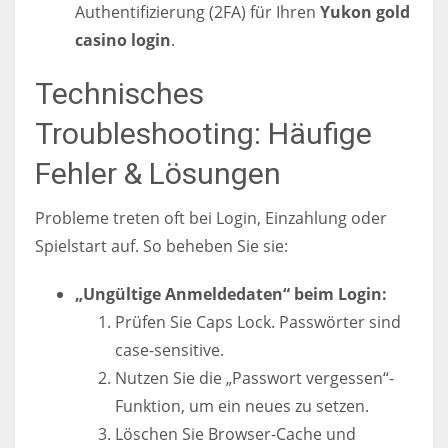
Authentifizierung (2FA) für Ihren
Yukon gold
casino login
.
Technisches
Troubleshooting: Häufige
Fehler & Lösungen
Probleme treten oft bei Login, Einzahlung oder
Spielstart auf. So beheben Sie sie:
„Ungültige Anmeldedaten“ beim Login:
Prüfen Sie Caps Lock. Passwörter sind
case-sensitive.
Nutzen Sie die „Passwort vergessen“-
Funktion, um ein neues zu setzen.
Löschen Sie Browser-Cache und