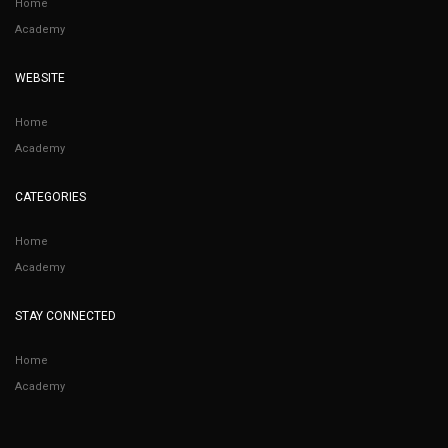
Home
Academy
WEBSITE
Home
Academy
CATEGORIES
Home
Academy
STAY CONNECTED
Home
Academy