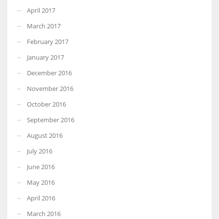
April 2017
March 2017
February 2017
January 2017
December 2016
November 2016
October 2016
September 2016
August 2016
July 2016
June 2016
May 2016
April 2016
March 2016