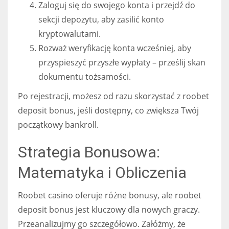
Zaloguj się do swojego konta i przejdź do
sekcji depozytu, aby zasilić konto
kryptowalutami.
Rozważ weryfikację konta wcześniej, aby
przyspieszyć przyszłe wypłaty – prześlij skan
dokumentu tożsamości.
Po rejestracji, możesz od razu skorzystać z roobet
deposit bonus, jeśli dostępny, co zwiększa Twój
początkowy bankroll.
Strategia Bonusowa:
Matematyka i Obliczenia
Roobet casino oferuje różne bonusy, ale roobet
deposit bonus jest kluczowy dla nowych graczy.
Przeanalizujmy go szczegółowo. Załóżmy, że