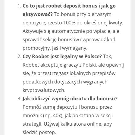
Co to jest roobet deposit bonus i jak go
aktywować?
To bonus przy pierwszym
depozycie, często 100% do określonej kwoty.
Aktywuje się automatycznie po wpłacie, ale
sprawdź sekcję bonusów i wprowadź kod
promocyjny, jeśli wymagany.
Czy Roobet jest legalny w Polsce?
Tak,
Roobet akceptuje graczy z Polski, ale upewnij
się, że przestrzegasz lokalnych przepisów
podatkowych dotyczących wygranych
kryptowalutowych.
Jak obliczyć wymóg obrotu dla bonusu?
Pomnóż sumę depozytu i bonusu przez
mnożnik (np. 40x), jak pokazano w sekcji
strategii. Używaj kalkulatora online, aby
śledzić postęp.