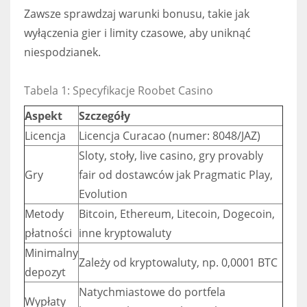
Zawsze sprawdzaj warunki bonusu, takie jak
wyłączenia gier i limity czasowe, aby uniknąć
niespodzianek.
Tabela 1: Specyfikacje Roobet Casino
Aspekt
Szczegóły
Licencja
Licencja Curacao (numer: 8048/JAZ)
Sloty, stoły, live casino, gry provably
Gry
fair od dostawców jak Pragmatic Play,
Evolution
Metody
Bitcoin, Ethereum, Litecoin, Dogecoin,
płatności
inne kryptowaluty
Minimalny
Zależy od kryptowaluty, np. 0,0001 BTC
depozyt
Natychmiastowe do portfela
Wypłaty