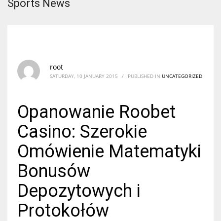
Sports News
root
SATURDAY, 10 JANUARY 2015
/
PUBLISHED IN
UNCATEGORIZED
Opanowanie Roobet
Casino: Szerokie
Omówienie Matematyki
Bonusów
Depozytowych i
Protokołów