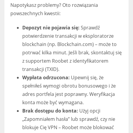
Napotykasz problemy? Oto rozwiązania
powszechnych kwestii:
Depozyt nie pojawia się:
Sprawdź
potwierdzenie transakcji w eksploratorze
blockchain (np. Blockchain.com) – może to
potrwać kilka minut. Jeśli brak, skontaktuj się
z supportem Roobet z identyfikatorem
transakcji (TXID).
Wypłata odrzucona:
Upewnij się, że
spełniłeś wymogi obrotu bonusowego i że
adres portfela jest poprawny. Weryfikacja
konta może być wymagana.
Brak dostępu do konta:
Użyj opcji
„Zapomniałem hasła” lub sprawdź, czy nie
blokuje Cię VPN – Roobet może blokować