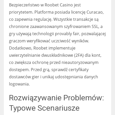
Bezpieczeństwo w Roobet Casino jest
priorytetem. Platforma posiada licencję Curacao,
co zapewnia regulację. Wszystkie transakcje są
chronione zaawansowanym szyfrowaniem SSL, a
gry używają technologii provably fair, pozwalającej
graczom weryfikować uczciwość wyników.
Dodatkowo, Roobet implementuje
uwierzytelnianie dwuskładnikowe (2FA) dla kont,
co zwiększa ochronę przed nieautoryzowanym
dostępem. Przed grą, sprawdź certyfikaty
dostawców gier i unikaj udostępniania danych
logowania.
Rozwiązywanie Problemów:
Typowe Scenariusze