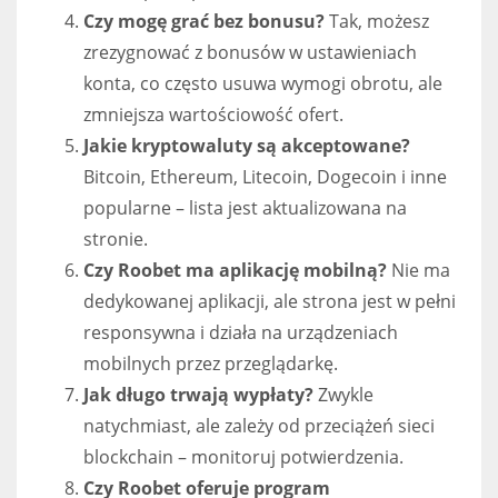
Czy mogę grać bez bonusu?
Tak, możesz
zrezygnować z bonusów w ustawieniach
konta, co często usuwa wymogi obrotu, ale
zmniejsza wartościowość ofert.
Jakie kryptowaluty są akceptowane?
Bitcoin, Ethereum, Litecoin, Dogecoin i inne
popularne – lista jest aktualizowana na
stronie.
Czy Roobet ma aplikację mobilną?
Nie ma
dedykowanej aplikacji, ale strona jest w pełni
responsywna i działa na urządzeniach
mobilnych przez przeglądarkę.
Jak długo trwają wypłaty?
Zwykle
natychmiast, ale zależy od przeciążeń sieci
blockchain – monitoruj potwierdzenia.
Czy Roobet oferuje program