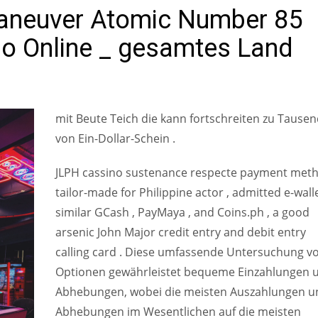
aneuver Atomic Number 85
o Online _ gesamtes Land
mit Beute Teich die kann fortschreiten zu Tause
von Ein-Dollar-Schein .
JLPH cassino sustenance respecte payment met
tailor-made for Philippine actor , admitted e-wall
similar GCash , PayMaya , and Coins.ph , a good
arsenic John Major credit entry and debit entry
calling card . Diese umfassende Untersuchung v
Optionen gewährleistet bequeme Einzahlungen 
Abhebungen, wobei die meisten Auszahlungen u
Abhebungen im Wesentlichen auf die meisten