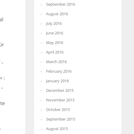
September 2016
August 2016
al
July 2016
June 2016
May 2016
ür
April 2016
 ,
March 2016
February 2016
> :
January 2016
 ,
December 2015
November 2015
ote
October 2015
September 2015
h
August 2015