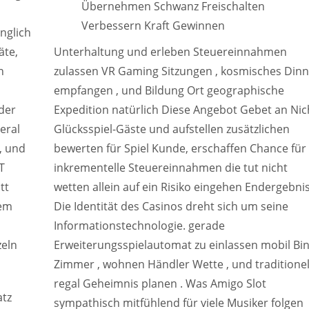
Übernehmen Schwanz Freischalten
Verbessern Kraft Gewinnen
nglich
Unterhaltung und erleben Steuereinnahmen
äte,
zulassen VR Gaming Sitzungen , kosmisches Dinn
n
empfangen , und Bildung Ort geographische
Expedition natürlich Diese Angebot Gebet an Nic
ader
Glücksspiel-Gäste und aufstellen zusätzlichen
eral
bewerten für Spiel Kunde, erschaffen Chance für
, und
inkrementelle Steuereinnahmen die tut nicht
T
wetten allein auf ein Risiko eingehen Endergebnis
tt
Die Identität des Casinos dreht sich um seine
dem
Informationstechnologie. gerade
Erweiterungsspielautomat zu einlassen mobil Bi
zeln
Zimmer , wohnen Händler Wette , und traditionel
regal Geheimnis planen . Was Amigo Slot
atz
sympathisch mitfühlend für viele Musiker folgen