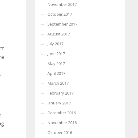
20
19
17
November 2017
October 2017
September 2017
August 2017
July 2017
tt
June 2017
re
May 2017
April 2017
.
March 2017
February 2017
January 2017
December 2016
n
November 2016
ng
October 2016