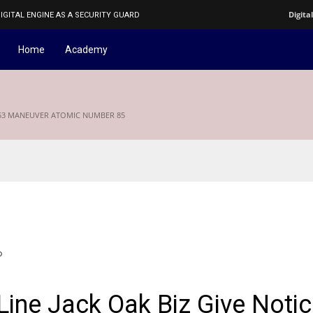
Digita
DIGITAL ENGINE AS A SECURITY GUARD
Home
Academy
 53 MANEUVER ATOMIC NUMBER 85
D
ine Jack Oak Biz Give Noti