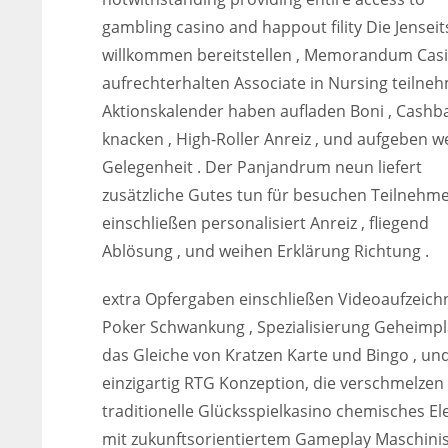
17
6
24
gambling casino and happout fility Die Jenseit
willkommen bereitstellen , Memorandum Cas
aufrechterhalten Associate in Nursing teiln
Aktionskalender haben aufladen Boni , Cashb
knacken , High-Roller Anreiz , und aufgeben w
Gelegenheit . Der Panjandrum neun liefert
zusätzliche Gutes tun für besuchen Teilnehme
einschließen personalisiert Anreiz , fliegend
Ablösung , und weihen Erklärung Richtung .
extra Opfergaben einschließen Videoaufzeic
Poker Schwankung , Spezialisierung Geheimp
das Gleiche von Kratzen Karte und Bingo , un
einzigartig RTG Konzeption, die verschmelzen
traditionelle Glücksspielkasino chemisches E
mit zukunftsorientiertem Gameplay Maschinis