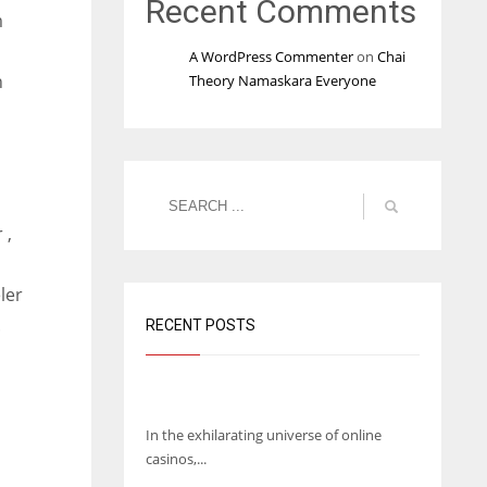
Recent Comments
m
A WordPress Commenter
on
Chai
n
Theory Namaskara Everyone
 ,
ler
.
RECENT POSTS
Unveiling the Mysteries of Avia Masters
in the Exciting World of Casinos
In the exhilarating universe of online
casinos,...